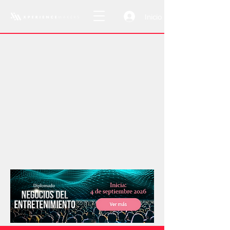
Inicio