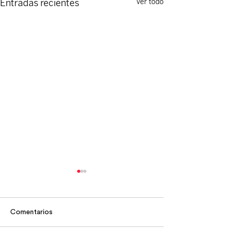
Entradas recientes
Ver todo
Comentarios