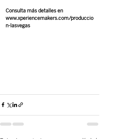
Consulta más detalles en 
www.xperiencemakers.com/produccio
n-lasvegas