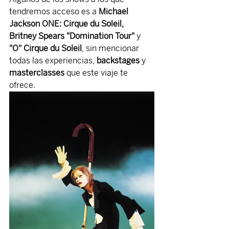
tendremos acceso es a 
Michael 
Jackson ONE: Cirque du Soleil, 
Britney Spears "Domination Tour"
 y 
"O" Cirque du Soleil
, sin mencionar 
todas las experiencias, 
backstages
 y 
masterclasses
 que este viaje te 
ofrece.