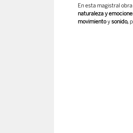
En esta magistral obra 
naturaleza y emocione
movimiento
 y
 sonido,
 