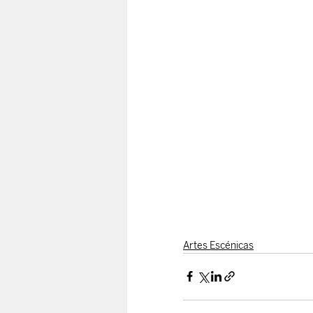
Artes Escénicas