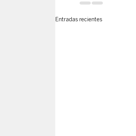
Entradas recientes