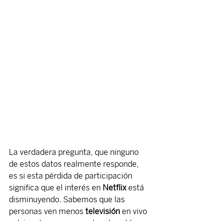
La verdadera pregunta, que ninguno 
de estos datos realmente responde, 
es si esta pérdida de participación 
significa que el interés en 
Netflix
 está 
disminuyendo. Sabemos que las 
personas ven menos 
televisión
 en vivo 