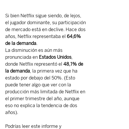
Si bien Netflix sigue siendo, de lejos, 
el jugador dominante, su participación 
de mercado está en declive. Hace dos 
años, Netflix representaba el 
64,6% 
de la demanda
.
La disminución es aún más 
pronunciada en 
Estados Unidos
, 
donde Netflix representó el 
48,1% de 
la demanda
, la primera vez que ha 
estado por debajo del 50%. (Esto 
puede tener algo que ver con la 
producción más limitada de Netflix en 
el primer trimestre del año, aunque 
eso no explica la tendencia de dos 
años).
Podrías leer este informe y 