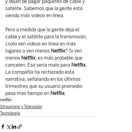
y dejan de pagar paquetes de cable y 
satélite. Sabemos que la gente está 
viendo más videos en línea.
Pero a medida que la gente deja el 
cable y el satélite para la transmisión, 
¿solo ven videos en línea en más 
lugares o ven menos 
Netflix
? Si ven 
menos 
Netflix
, es más probable que 
cancelen. Eso sería malo para 
Netflix
. 
La compañía ha rechazado esta 
narrativa, señalando en los últimos 
trimestres que su usuario promedio 
pasa mas tiempo en 
Netflix
. 
netflix
Streaming y Televisión
Tecnología