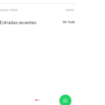
Entradas recientes
Ver todo