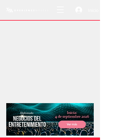
Inicio