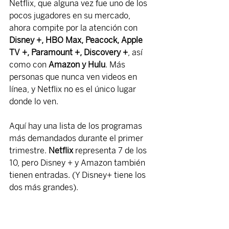
Netflix, que alguna vez fue uno de los 
pocos jugadores en su mercado, 
ahora compite por la atención con 
Disney +, HBO Max, Peacock, Apple 
TV +, Paramount +, Discovery +
, así 
como con 
Amazon y Hulu
. Más 
personas que nunca ven videos en 
línea, y Netflix no es el único lugar 
donde lo ven.
Aquí hay una lista de los programas 
más demandados durante el primer 
trimestre. 
Netflix 
representa 7 de los 
10, pero Disney + y Amazon también 
tienen entradas. (Y Disney+ tiene los 
dos más grandes).