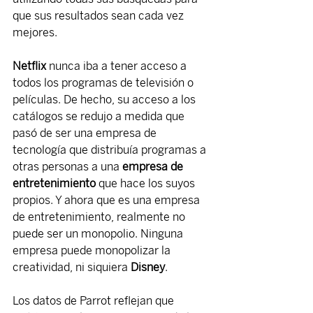
que sus resultados sean cada vez 
mejores.
Netflix 
nunca iba a tener acceso a 
todos los programas de televisión o 
películas. De hecho, su acceso a los 
catálogos se redujo a medida que 
pasó de ser una empresa de 
tecnología que distribuía programas a 
otras personas a una 
empresa de 
entretenimiento 
que hace los suyos 
propios. Y ahora que es una empresa 
de entretenimiento, realmente no 
puede ser un monopolio. Ninguna 
empresa puede monopolizar la 
creatividad, ni siquiera 
Disney
.
Los datos de Parrot reflejan que 