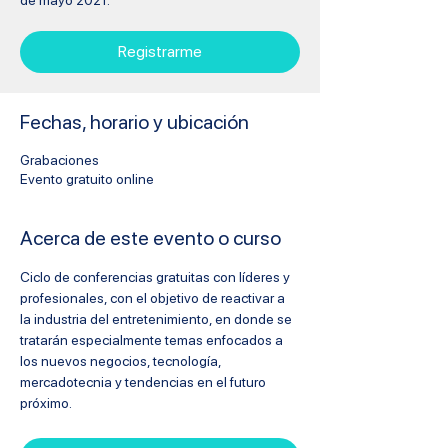
de mayo 2021.
Registrarme
Fechas, horario y ubicación
Grabaciones
Evento gratuito online
Acerca de este evento o curso
Ciclo de conferencias gratuitas con líderes y 
profesionales, con el objetivo de reactivar a 
la industria del entretenimiento, en donde se 
tratarán especialmente temas enfocados a 
los nuevos negocios, tecnología, 
mercadotecnia y tendencias en el futuro 
próximo.