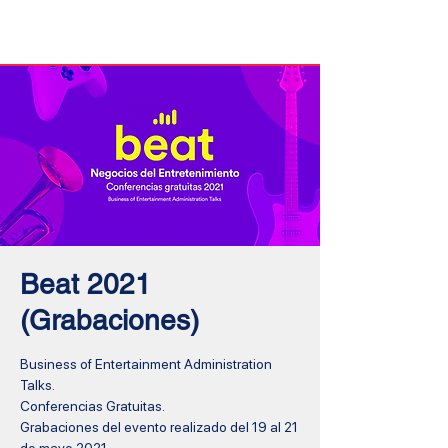
Inicio
Beat 2021
(Grabaciones)
Business of Entertainment Administration
Talks.
Conferencias Gratuitas.
Grabaciones del evento realizado del 19 al 21