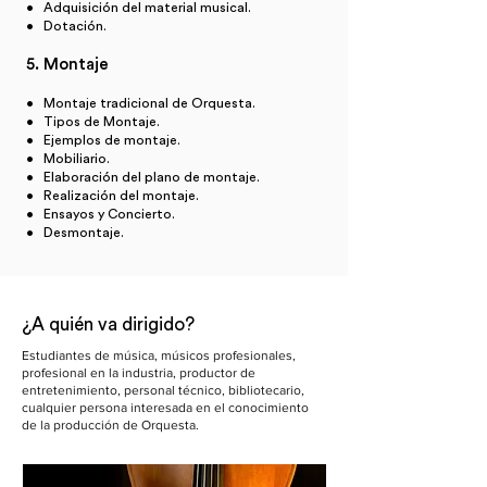
• Adquisición del material musical.
• Dotación.
5. Montaje
• Montaje tradicional de Orquesta.
• Tipos de Montaje.
• Ejemplos de montaje.
• Mobiliario.
• Elaboración del plano de montaje.
• Realización del montaje.
• Ensayos y Concierto.
• Desmontaje.
¿A quién va dirigido?
Estudiantes de música, músicos profesionales,
profesional en la industria, productor de
entretenimiento, personal técnico, bibliotecario,
cualquier persona interesada en el conocimiento
de la producción de Orquesta.