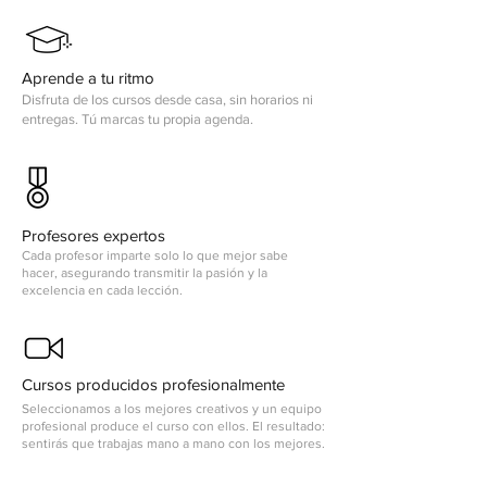
Aprende a tu ritmo
Disfruta de los cursos desde casa, sin horarios ni
entregas. Tú marcas tu propia agenda.
Profesores expertos
Cada profesor imparte solo lo que mejor sabe
hacer, asegurando transmitir la pasión y la
excelencia en cada lección.
Cursos producidos profesionalmente
Seleccionamos a los mejores creativos y un equipo
profesional produce el curso con ellos. El resultado:
sentirás que trabajas mano a mano con los mejores.