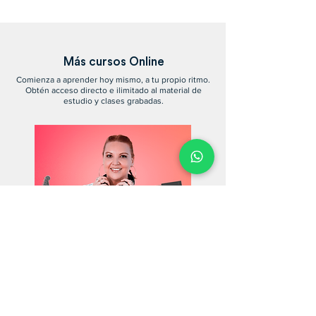
Más cursos Online
Comienza a aprender hoy mismo, a tu propio ritmo.
Obtén acceso directo e ilimitado al material de
estudio y clases grabadas.
Management de Músicos
Independientes
Por Sonia Galván