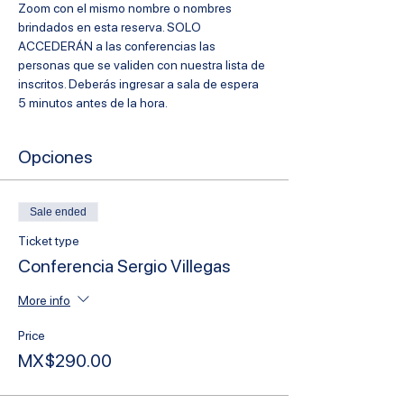
Zoom con el mismo nombre o nombres 
brindados en esta reserva. SOLO 
ACCEDERÁN a las conferencias las 
personas que se validen con nuestra lista de 
inscritos. Deberás ingresar a sala de espera 
5 minutos antes de la hora.
Opciones
Sale ended
Ticket type
Conferencia Sergio Villegas
More info
Price
MX$290.00