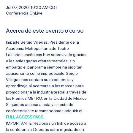
Jul 07, 2020, 10:30 AM CDT
Conferencia OnLive
Acerca de este evento o curso
Imparte Sergio Villegas, Presidente de la 
Academia Metropolitana de Teatro
Las artes escénicas han sobrevivido gracias 
a las arriesgadas ofertas teatrales, sin 
embargo el panorama siempre ha sido tan 
apasionante como impredecible. Sergio 
Villegas nos contará su experiencia y 
aprendizaje al acercarse a las marcas para 
promocionar a la industria teatral a través de 
los Premios METRO, en la Ciudad de México.
Si quieres acceso a esta y el resto de 
conferencias te recomendamos adquirir el 
FULL ACCESS PASS
.
IMPORTANTE: Recibirás un link de acceso a 
la conferencia. Deberás estar registrado en 