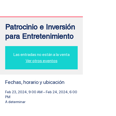
Inicio
Patrocinio e Inversión
para Entretenimiento
Las entradas no están a la venta
Ver otros eventos
Fechas, horario y ubicación
Feb 23, 2024, 9:00 AM – Feb 24, 2024, 6:00
PM
A determinar