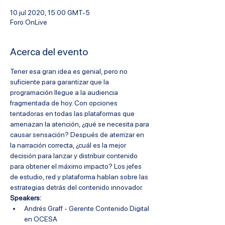
10 jul 2020, 15:00 GMT-5
Foro OnLive
Acerca del evento
Tener esa gran idea es genial, pero no 
suficiente para garantizar que la 
programación llegue a la audiencia 
fragmentada de hoy. Con opciones 
tentadoras en todas las plataformas que 
amenazan la atención, ¿qué se necesita para 
causar sensación? Después de aterrizar en 
la narración correcta, ¿cuál es la mejor 
decisión para lanzar y distribuir contenido 
para obtener el máximo impacto? Los jefes 
de estudio, red y plataforma hablan sobre las 
estrategias detrás del contenido innovador.
Speakers:
Andrés Graff - Gerente Contenido Digital 
en OCESA