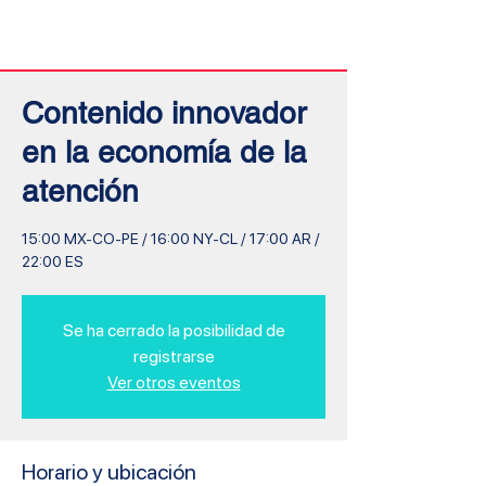
Inicio
Contenido innovador
en la economía de la
atención
15:00 MX-CO-PE / 16:00 NY-CL / 17:00 AR /
22:00 ES
Se ha cerrado la posibilidad de
registrarse
Ver otros eventos
Horario y ubicación