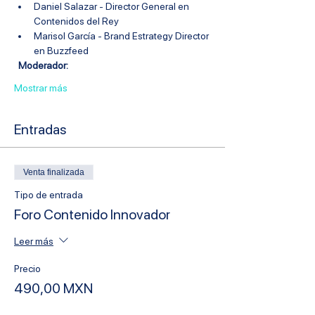
Daniel Salazar - Director General en 
Contenidos del Rey
Marisol García - Brand Estrategy Director 
en Buzzfeed
 ​ 
Moderador:
Mostrar más
Entradas
Venta finalizada
Tipo de entrada
Foro Contenido Innovador
Leer más
Precio
490,00 MXN