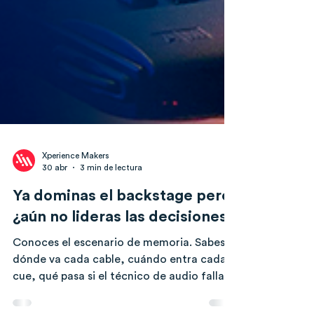
Xperience Makers
30 abr
3 min de lectura
Ya dominas el backstage pero,
¿aún no lideras las decisiones?
Conoces el escenario de memoria. Sabes