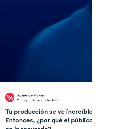
Xperience Makers
11 may
4 min de lectura
Tu producción se ve increíble.