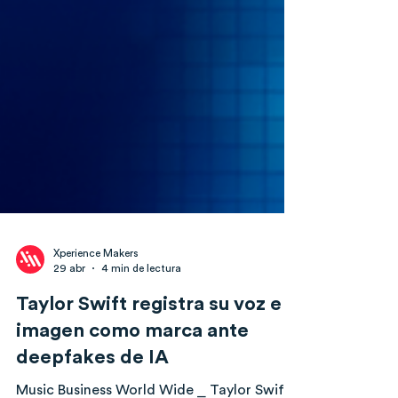
Xperience Makers