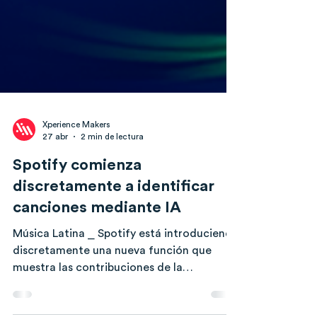
Xperience Makers
27 abr
2 min de lectura
Spotify comienza