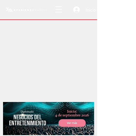
Inicio