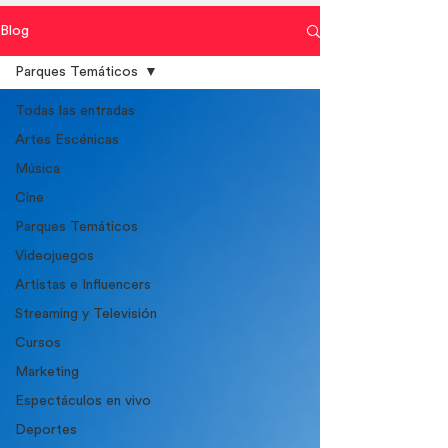
Blog
Parques Temáticos
Todas las entradas
Artes Escénicas
Música
Cine
Parques Temáticos
Videojuegos
Artistas e Influencers
Streaming y Televisión
Cursos
Marketing
Espectáculos en vivo
Deportes