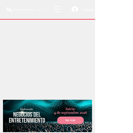
Inicio