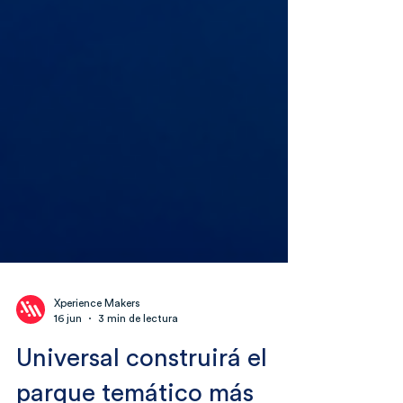
Xperience Makers
16 jun
3 min de lectura
Universal construirá el