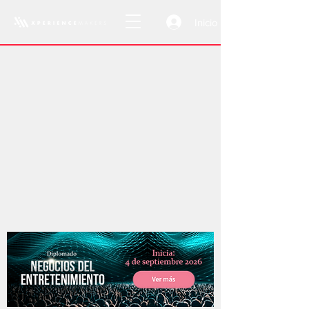
Inicio