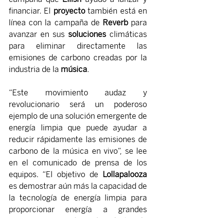
financiar. El 
proyecto 
también está en 
línea con la campaña de 
Reverb 
para 
avanzar en sus 
soluciones 
climáticas 
para eliminar directamente las 
emisiones de carbono creadas por la 
industria de la 
música
.
“Este movimiento audaz y 
revolucionario será un poderoso 
ejemplo de una solución emergente de 
energía limpia que puede ayudar a 
reducir rápidamente las emisiones de 
carbono de la música en vivo”, se lee 
en el comunicado de prensa de los 
equipos. “El objetivo de 
Lollapalooza 
es demostrar aún más la capacidad de 
la tecnología de energía limpia para 
proporcionar energía a grandes 