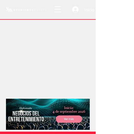
Inicio