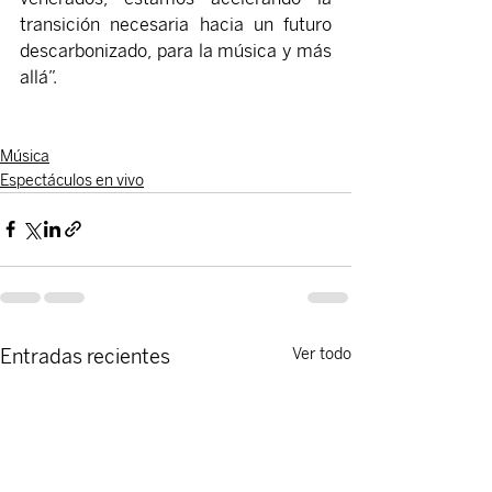
transición necesaria hacia un futuro 
descarbonizado, para la música y más 
allá”.
Música
Espectáculos en vivo
Entradas recientes
Ver todo