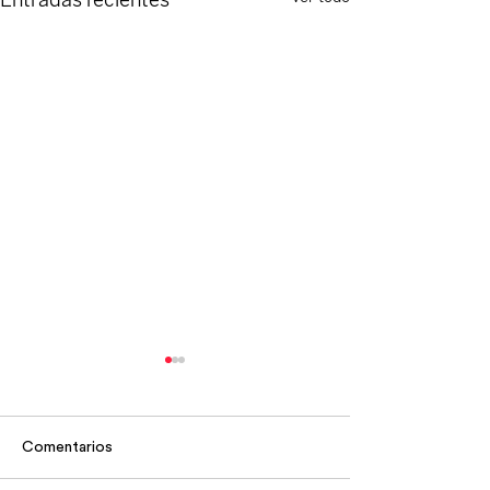
Comentarios