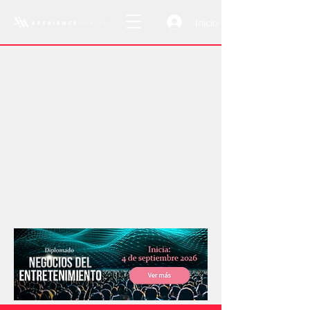
Inicio