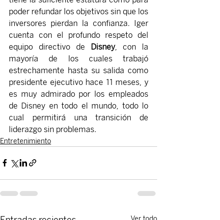
poder refundar los objetivos sin que los 
inversores pierdan la confianza. Iger 
cuenta con el profundo respeto del 
equipo directivo de
 Disney
, con la 
mayoría de los cuales trabajó 
estrechamente hasta su salida como 
presidente ejecutivo hace 11 meses, y 
es muy admirado por los empleados 
de Disney en todo el mundo, todo lo 
cual permitirá una transición de 
liderazgo sin problemas.
Entretenimiento
Entradas recientes
Ver todo