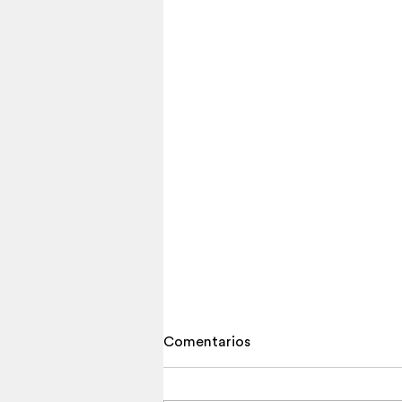
Comentarios