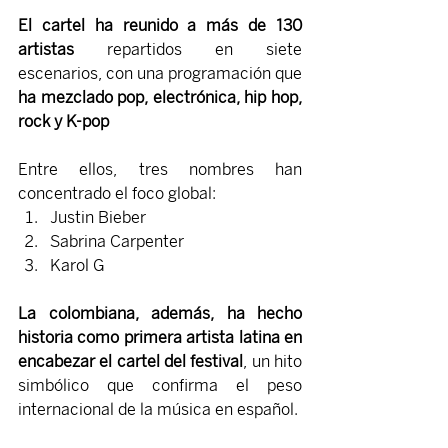
El cartel ha reunido a más de 130 
artistas 
repartidos en siete 
escenarios, con una programación que 
ha mezclado pop, electrónica, hip hop, 
rock y K-pop
Entre ellos, tres nombres han 
concentrado el foco global:
Justin Bieber
Sabrina Carpenter
Karol G
La colombiana, además, ha hecho 
historia como primera artista latina en 
encabezar el cartel del festival
, un hito 
simbólico que confirma el peso 
internacional de la música en español.