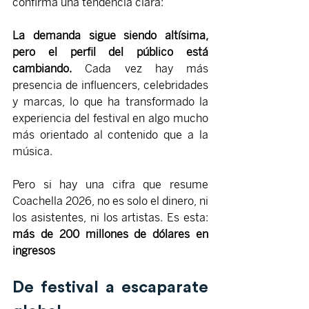
confirma una tendencia clara:
La demanda sigue siendo altísima, 
pero el perfil del público está 
cambiando.
 Cada vez hay más 
presencia de influencers, celebridades 
y marcas, lo que ha transformado la 
experiencia del festival en algo mucho 
más orientado al contenido que a la 
música.
Pero si hay una cifra que resume 
Coachella 2026, no es solo el dinero, ni 
los asistentes, ni los artistas. Es esta: 
más de 200 millones de dólares en 
ingresos
De festival a escaparate 