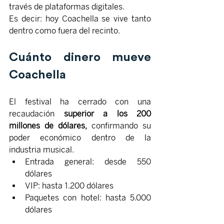
través de plataformas digitales.
Es decir: hoy Coachella se vive tanto 
dentro como fuera del recinto.
Cuánto dinero mueve 
Coachella
El festival ha cerrado con una 
recaudación
 superior a los 200 
millones de dólares,
 confirmando su 
poder económico dentro de la 
industria musical. 
Entrada general: desde 550 
dólares
VIP: hasta 1.200 dólares
Paquetes con hotel: hasta 5.000 
dólares