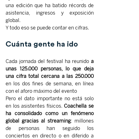
una edición que ha batido récords de 
asistencia, ingresos y exposición 
global.
Y todo eso se puede contar en cifras.
Cuánta gente ha ido
Cada jornada del festival ha reunido 
a 
unas 125.000 personas, lo que deja 
una cifra total cercana a las 250.000 
en los dos fines de semana, en línea 
con el aforo máximo del evento
Pero el dato importante no está solo 
en los asistentes físicos. 
Coachella se 
ha consolidado como un fenómeno 
global gracias al streaming
: millones 
de personas han seguido los 
conciertos en directo o en diferido a 