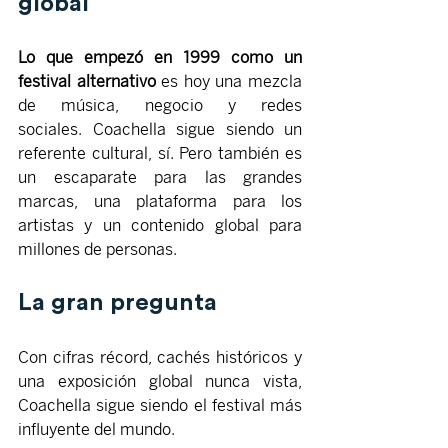
global
Lo que empezó en 1999 como un 
festival alternativo
 es hoy una mezcla 
de música, negocio y redes 
sociales. Coachella sigue siendo un 
referente cultural, sí. Pero también es 
un escaparate para las grandes 
marcas, una plataforma para los 
artistas y un contenido global para 
millones de personas.
La gran pregunta
Con cifras récord, cachés históricos y 
una exposición global nunca vista, 
Coachella sigue siendo el festival más 
influyente del mundo.