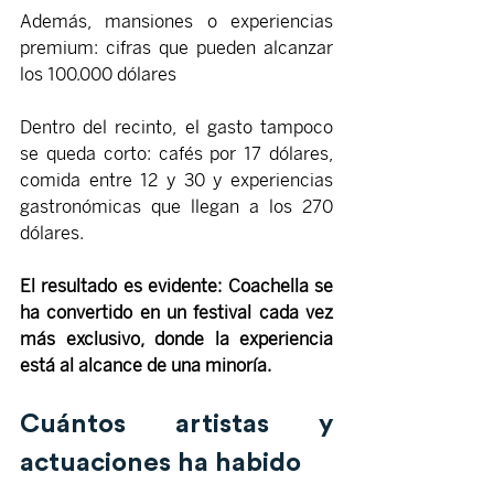
Además, mansiones o experiencias 
premium: cifras que pueden alcanzar 
los 100.000 dólares
Dentro del recinto, el gasto tampoco 
se queda corto: cafés por 17 dólares, 
comida entre 12 y 30 y experiencias 
gastronómicas que llegan a los 270 
dólares.
El resultado es evidente: Coachella se 
ha convertido en un festival cada vez 
más exclusivo, donde la experiencia 
está al alcance de una minoría.
Cuántos artistas y 
actuaciones ha habido