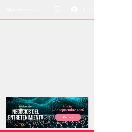
Inicio