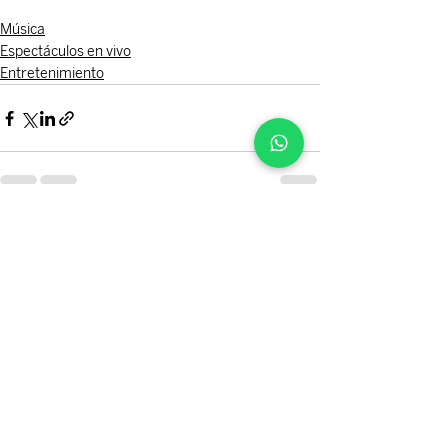
Música
Espectáculos en vivo
Entretenimiento
Entradas recientes
Ver todo