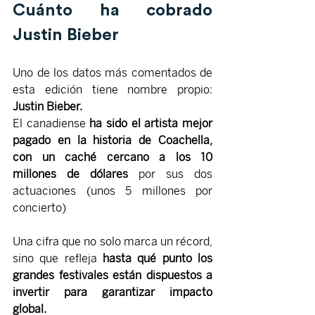
Cuánto ha cobrado 
Justin Bieber
Uno de los datos más comentados de 
esta edición tiene nombre propio:
Justin Bieber.
El canadiense 
ha sido el artista mejor 
pagado en la historia de Coachella, 
con un caché cercano a los 10 
millones de dólares 
por sus dos 
actuaciones (unos 5 millones por 
concierto)
Una cifra que no solo marca un récord, 
sino que refleja 
hasta qué punto los 
grandes festivales están dispuestos a 
invertir para garantizar impacto 
global.