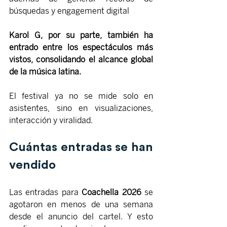
búsquedas y engagement digital
Karol G, por su parte, también ha 
entrado entre los espectáculos más 
vistos, consolidando el alcance global 
de la música latina.
El festival ya no se mide solo en 
asistentes, sino en visualizaciones, 
interacción y viralidad.
Cuántas entradas se han 
vendido
Las entradas para
 Coachella 2026 
se 
agotaron en menos de una semana 
desde el anuncio del cartel. Y esto 