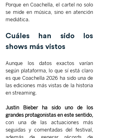
Porque en Coachella, el cartel no solo 
se mide en música, sino en atención 
mediática.
Cuáles han sido los 
shows más vistos
Aunque los datos exactos varían 
según plataforma, lo que sí está claro 
es que Coachella 2026 ha sido una de 
las ediciones más vistas de la historia 
en streaming.
Justin Bieber ha sido uno de los 
grandes protagonistas en este sentido,
con una de las actuaciones más 
seguidas y comentadas del festival, 
además de generar récords de 