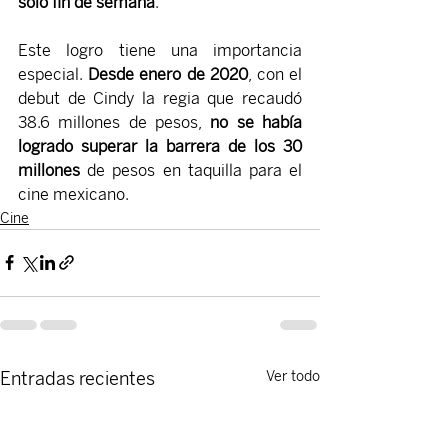
sólo fin de semana
.
Este logro tiene una importancia 
especial. 
Desde enero de 2020
, con el 
debut de Cindy la regia que recaudó 
38.6 millones de pesos, 
no se había 
logrado superar la barrera de los 30 
millones
 de pesos en taquilla para el 
cine mexicano.
Cine
Entradas recientes
Ver todo