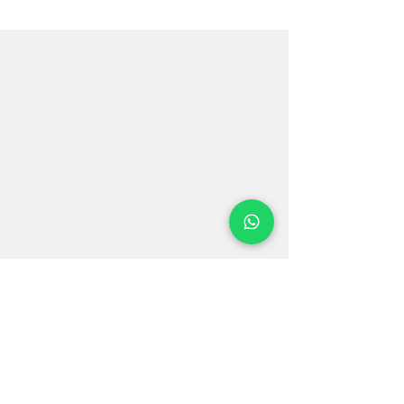
en el extranjero