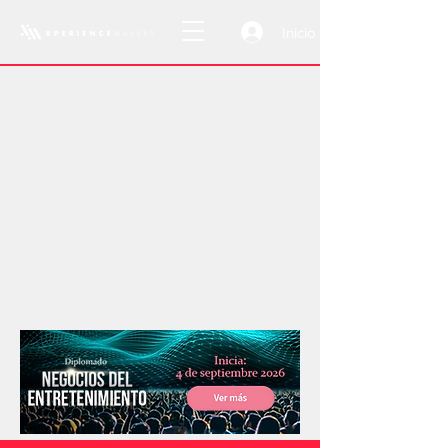
Inicio