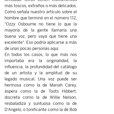
más toscos, extraños o más delicados. 
Como señala nuestro artículo sobre el 
hombre que terminó en el número 112, 
"Ozzy Osbourne no tiene lo que la 
mayoría de la gente llamaría una 
buena voz, pero vaya que tiene una 
excelente". Eso podría aplicarse a más 
de unas pocas personas aquí. 
En todos los casos, lo que más nos 
importaba era la originalidad, la 
influencia, la profundidad del catálogo 
de un artista y la amplitud de su 
legado musical. Una voz puede ser 
hermosa como la de Mariah Carey, 
áspera como la de Toots Hibbert, 
discreta como la de Willie Nelson, 
resbaladiza y suntuosa como la de 
D'Angelo, o tonificante como la de Bob 