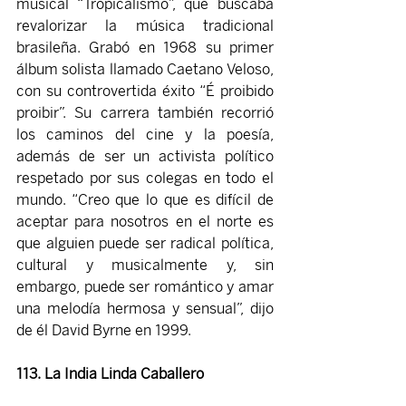
musical “Tropicalismo”, que buscaba 
revalorizar la música tradicional 
brasileña. Grabó en 1968 su primer 
álbum solista llamado Caetano Veloso, 
con su controvertida éxito “É proibido 
proibir”. Su carrera también recorrió 
los caminos del cine y la poesía, 
además de ser un activista político 
respetado por sus colegas en todo el 
mundo. “Creo que lo que es difícil de 
aceptar para nosotros en el norte es 
que alguien puede ser radical política, 
cultural y musicalmente y, sin 
embargo, puede ser romántico y amar 
una melodía hermosa y sensual”, dijo 
de él David Byrne en 1999.
113. La India Linda Caballero