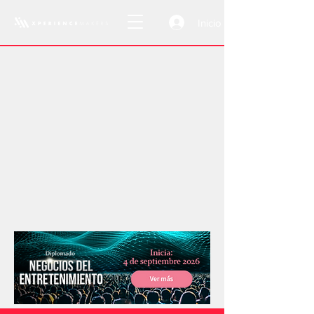
Inicio