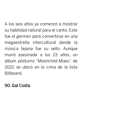
A los seis años ya comenzó a mostrar 
su habilidad natural para el canto. Este 
fue el germen para convertirse en una 
megaestrella intercultural donde la 
música tejana fue su sello. Aunque 
murió asesinada a los 23 años, un 
álbum póstumo “Moonchild Mixes”, de 
2022 se ubicó en la cima de la lista 
Billboard.
90. Gal Costa 