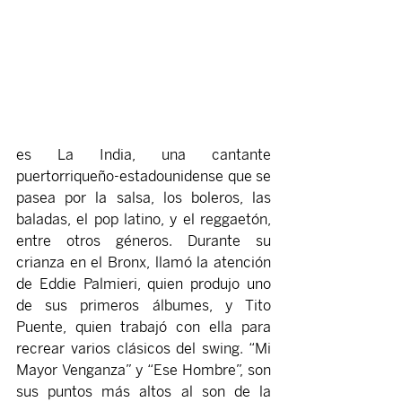
es La India, una cantante 
puertorriqueño-estadounidense que se 
pasea por la salsa, los boleros, las 
baladas, el pop latino, y el reggaetón, 
entre otros géneros. Durante su 
crianza en el Bronx, llamó la atención 
de Eddie Palmieri, quien produjo uno 
de sus primeros álbumes, y Tito 
Puente, quien trabajó con ella para 
recrear varios clásicos del swing. “Mi 
Mayor Venganza” y “Ese Hombre”, son 
sus puntos más altos al son de la 