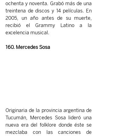
ochenta y noventa. Grabó más de una 
treintena de discos y 14 películas. En 
2005, un año antes de su muerte, 
recibió el Grammy Latino a la 
excelencia musical.
160. Mercedes Sosa 
Originaria de la provincia argentina de 
Tucumán, Mercedes Sosa lideró una 
nueva era del folklore donde éste se 
mezclaba con las canciones de 