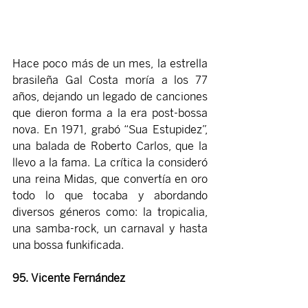
Hace poco más de un mes, la estrella 
brasileña Gal Costa moría a los 77 
años, dejando un legado de canciones 
que dieron forma a la era post-bossa 
nova. En 1971, grabó “Sua Estupidez”, 
una balada de Roberto Carlos, que la 
llevo a la fama. La crítica la consideró 
una reina Midas, que convertía en oro 
todo lo que tocaba y abordando 
diversos géneros como: la tropicalia, 
una samba-rock, un carnaval y hasta 
una bossa funkificada.
95. Vicente Fernández