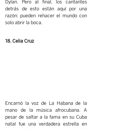
Dylan. Pero al final, los cantantes 
detrás de esto están aquí por una 
razón: pueden rehacer el mundo con 
solo abrir la boca.
18. Celia Cruz 
Encarnó la voz de La Habana de la 
mano de la música afrocubana. A 
pesar de saltar a la fama en su Cuba 
natal fue una verdadera estrella en 