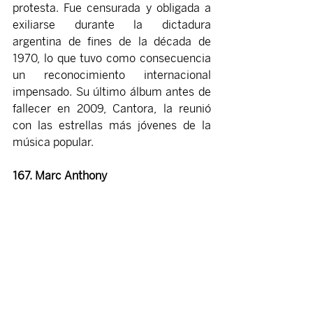
protesta. Fue censurada y obligada a 
exiliarse durante la dictadura 
argentina de fines de la década de 
1970, lo que tuvo como consecuencia 
un reconocimiento internacional 
impensado. Su último álbum antes de 
fallecer en 2009, Cantora, la reunió 
con las estrellas más jóvenes de la 
música popular.
167. Marc Anthony 