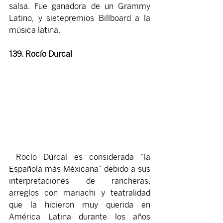
salsa. Fue ganadora de un Grammy 
Latino, y sietepremios Billboard a la 
música latina.
139. Rocío Durcal
 Rocío Dúrcal es considerada “la 
Española más Méxicana” debido a sus 
interpretaciones de rancheras, 
arreglos con mariachi y teatralidad 
que la hicieron muy querida en 
América Latina durante los años 