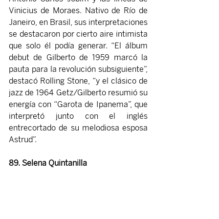
Vinicius de Moraes. Nativo de Río de 
Janeiro, en Brasil, sus interpretaciones 
se destacaron por cierto aire intimista 
que solo él podía generar. “El álbum 
debut de Gilberto de 1959 marcó la 
pauta para la revolución subsiguiente”, 
destacó Rolling Stone, “y el clásico de 
jazz de 1964 Getz/Gilberto resumió su 
energía con “Garota de Ipanema”, que 
interpretó junto con el inglés 
entrecortado de su melodiosa esposa 
Astrud”.
89. Selena Quintanilla