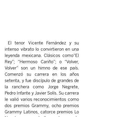
 El tenor Vicente Fernández y su 
intenso vibrato lo convirtieron en una 
leyenda mexicana. Clásicos como“El 
Rey”; “Hermoso Cariño”; o “Volver, 
Volver” son un himno de ese país. 
Comenzó su carrera en los años 
setenta, y fue discípulo de grandes de 
la ranchera como Jorge Negrete, 
Pedro Infante y Javier Solís. Su carrera 
le valió varios reconocimientos como 
dos premios Grammy, ocho premios 
Grammy Latinos, catorce premios Lo 