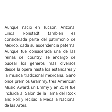
Aunque nació en Tucson, Arizona, 
Linda Ronstadt también es 
considerada parte del patrimonio de 
México, dada su ascendencia paterna. 
Aunque fue considerada una de las 
reinas del country, se encargó de 
bucear los géneros más diversos 
desde la ópera hasta los estándares y 
la música tradicional mexicana. Ganó 
once premios Grammy, tres American 
Music Award, un Emmy y en 2014 fue 
incluida al Salón de la Fama del Rock 
and Roll y recibió la Medalla Nacional 
de las Artes.