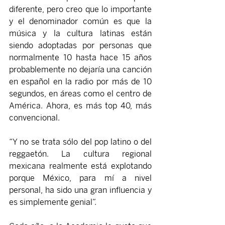
diferente, pero creo que lo importante 
y el denominador común es que la 
música y la cultura latinas están 
siendo adoptadas por personas que 
normalmente 10 hasta hace 15 años 
probablemente no dejaría una canción 
en español en la radio por más de 10 
segundos, en áreas como el centro de 
América. Ahora, es más top 40, más 
convencional.
“Y no se trata sólo del pop latino o del 
reggaetón. La cultura regional 
mexicana realmente está explotando 
porque México, para mí a nivel 
personal, ha sido una gran influencia y 
es simplemente genial”.