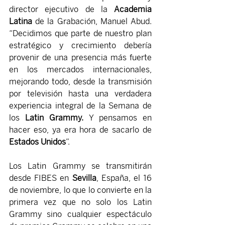
director ejecutivo de la 
Academia 
Latina
 de la Grabación, Manuel Abud. 
“Decidimos que parte de nuestro plan 
estratégico y crecimiento debería 
provenir de una presencia más fuerte 
en los mercados internacionales, 
mejorando todo, desde la transmisión 
por televisión hasta una verdadera 
experiencia integral de la Semana de 
los 
Latin Grammy.
 Y pensamos en 
hacer eso, ya era hora de sacarlo de 
Estados Unidos
”.
Los Latin Grammy se transmitirán 
desde FIBES en 
Sevilla
, España, el 16 
de noviembre, lo que lo convierte en la 
primera vez que no solo los Latin 
Grammy sino cualquier espectáculo 