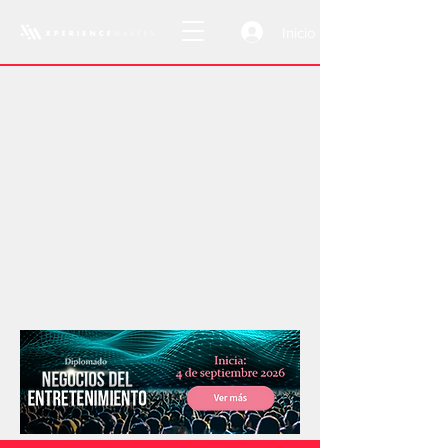
Inicio