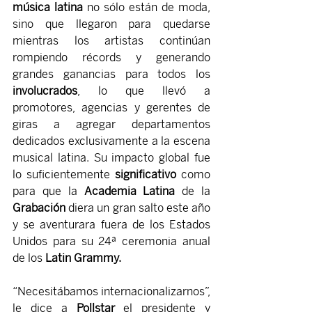
música latina 
no sólo están de moda, 
sino que llegaron para quedarse 
mientras los artistas continúan 
rompiendo récords y generando 
grandes ganancias para todos los 
involucrados
, lo que llevó a 
promotores, agencias y gerentes de 
giras a agregar departamentos 
dedicados exclusivamente a la escena 
musical latina. Su impacto global fue 
lo suficientemente 
significativo 
como 
para que la 
Academia Latina
 de la 
Grabación 
diera un gran salto este año 
y se aventurara fuera de los Estados 
Unidos para su 24ª ceremonia anual 
de los 
Latin Grammy.
“Necesitábamos internacionalizarnos”, 
le dice a 
Pollstar 
el presidente y 