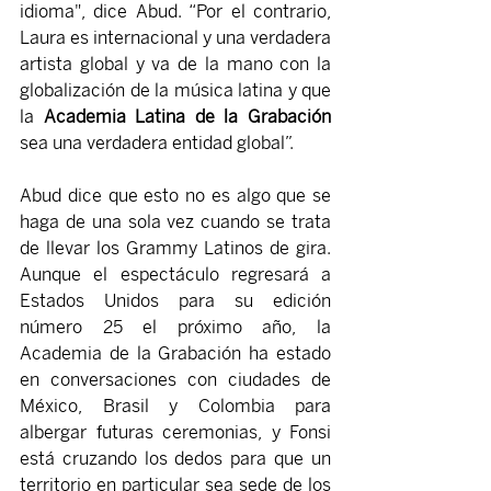
idioma", dice Abud. “Por el contrario, 
Laura es internacional y una verdadera 
artista global y va de la mano con la 
globalización de la música latina y que 
la 
Academia Latina de la Grabación
sea una verdadera entidad global”.
Abud dice que esto no es algo que se 
haga de una sola vez cuando se trata 
de llevar los Grammy Latinos de gira. 
Aunque el espectáculo regresará a 
Estados Unidos para su edición 
número 25 el próximo año, la 
Academia de la Grabación ha estado 
en conversaciones con ciudades de 
México, Brasil y Colombia para 
albergar futuras ceremonias, y Fonsi 
está cruzando los dedos para que un 
territorio en particular sea sede de los 