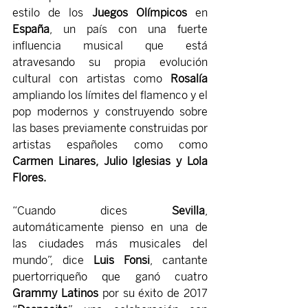
estilo de los 
Juegos Olímpicos
 en 
España
, un país con una fuerte 
influencia musical que está 
atravesando su propia evolución 
cultural con artistas como 
Rosalía 
ampliando los límites del flamenco y el 
pop modernos y construyendo sobre 
las bases previamente construidas por 
artistas españoles como como 
Carmen Linares, Julio Iglesias y Lola 
Flores.
“Cuando dices 
Sevilla
, 
automáticamente pienso en una de 
las ciudades más musicales del 
mundo”, dice
 Luis Fonsi
, cantante 
puertorriqueño que ganó cuatro 
Grammy Latinos
 por su éxito de 2017 