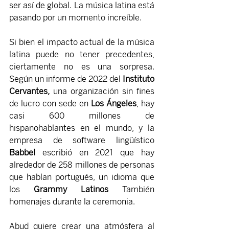
ser así de global. La música latina está 
pasando por un momento increíble.
Si bien el impacto actual de la música 
latina puede no tener precedentes, 
ciertamente no es una sorpresa. 
Según un informe de 2022 del 
Instituto 
Cervantes,
 una organización sin fines 
de lucro con sede en 
Los Ángeles
, hay 
casi 600 millones de 
hispanohablantes en el mundo, y la 
empresa de software lingüístico 
Babbel 
escribió en 2021 que hay 
alrededor de 258 millones de personas 
que hablan portugués, un idioma que 
los 
Grammy Latinos 
También 
homenajes durante la ceremonia.
Abud quiere crear una atmósfera al 