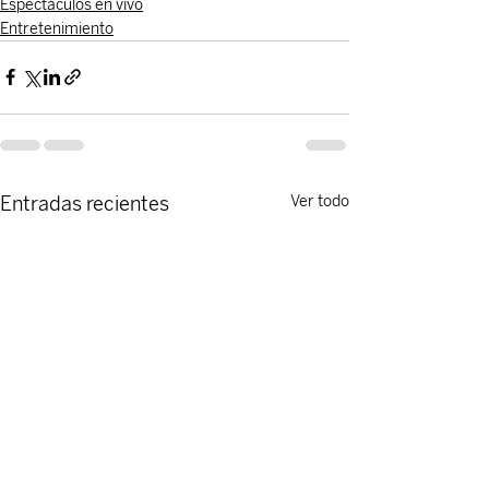
Espectáculos en vivo
Entretenimiento
Entradas recientes
Ver todo