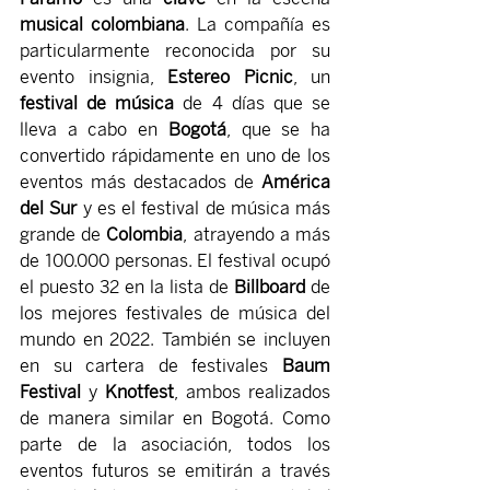
musical colombiana
. La compañía es 
particularmente reconocida por su 
evento insignia, 
Estereo Picnic
, un 
festival de música
 de 4 días que se 
lleva a cabo en 
Bogotá
, que se ha 
convertido rápidamente en uno de los 
eventos más destacados de 
América 
del Sur
 y es el festival de música más 
grande de 
Colombia
, atrayendo a más 
de 100.000 personas. El festival ocupó 
el puesto 32 en la lista de 
Billboard 
de 
los mejores festivales de música del 
mundo en 2022. También se incluyen 
en su cartera de festivales 
Baum 
Festival
 y 
Knotfest
, ambos realizados 
de manera similar en Bogotá. Como 
parte de la asociación, todos los 
eventos futuros se emitirán a través 