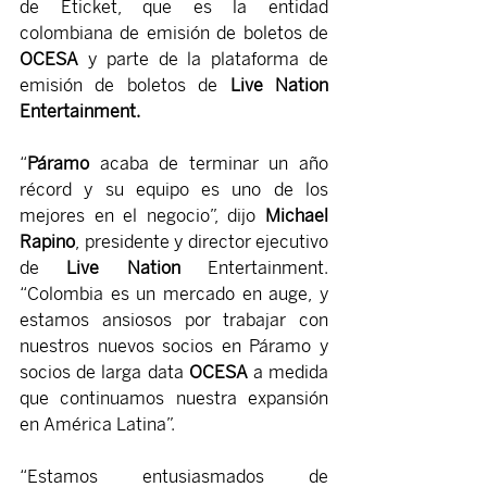
de Eticket, que es la entidad 
colombiana de emisión de boletos de 
OCESA 
y parte de la plataforma de 
emisión de boletos de
 Live Nation 
Entertainment. 
“
Páramo 
acaba de terminar un año 
récord y su equipo es uno de los 
mejores en el negocio”, dijo 
Michael 
Rapino
, presidente y director ejecutivo 
de 
Live Nation 
Entertainment. 
“Colombia es un mercado en auge, y 
estamos ansiosos por trabajar con 
nuestros nuevos socios en Páramo y 
socios de larga data 
OCESA 
a medida 
que continuamos nuestra expansión 
en América Latina”.
“Estamos entusiasmados de 