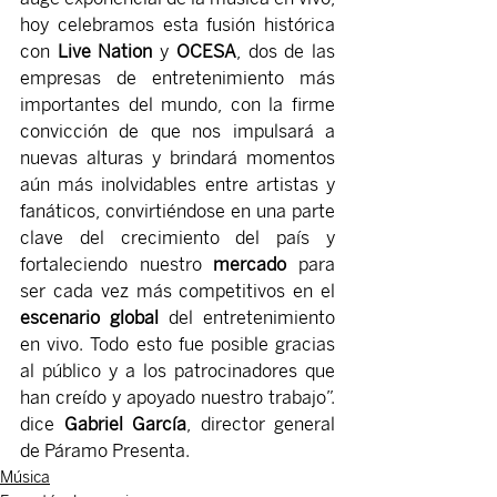
hoy celebramos esta fusión histórica 
con 
Live Nation
 y 
OCESA
, dos de las 
empresas de entretenimiento más 
importantes del mundo, con la firme 
convicción de que nos impulsará a 
nuevas alturas y brindará momentos 
aún más inolvidables entre artistas y 
fanáticos, convirtiéndose en una parte 
clave del crecimiento del país y 
fortaleciendo nuestro 
mercado 
para 
ser cada vez más competitivos en el 
escenario global
 del entretenimiento 
en vivo. Todo esto fue posible gracias 
al público y a los patrocinadores que 
han creído y apoyado nuestro trabajo”. 
dice 
Gabriel García
, director general 
de Páramo Presenta.
Música