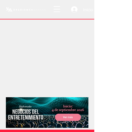
Inicio