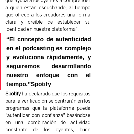
que ayuda a los oyentes a comprender 
a quién están escuchando, al tiempo 
que ofrece a los creadores una forma 
clara y creíble de establecer su 
identidad en nuestra plataforma".
“El concepto de autenticidad 
en el podcasting es complejo 
y evoluciona rápidamente, y 
seguiremos desarrollando 
nuestro enfoque con el 
tiempo.”Spotify
Spotify
 ha declarado que los requisitos 
para la verificación se centrarán en los 
programas que la plataforma pueda 
"autenticar con confianza" basándose 
en una combinación de actividad 
constante de los oyentes, buen 