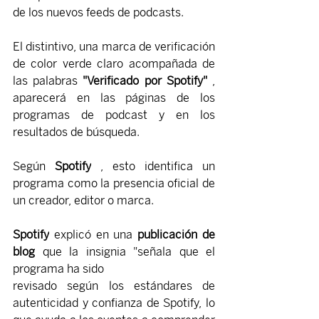
de los nuevos feeds de podcasts.
El distintivo, una marca de verificación 
de color verde claro acompañada de 
las palabras 
"Verificado por Spotify"
 , 
aparecerá en las páginas de los 
programas de podcast y en los 
resultados de búsqueda.
Según 
Spotify
 , esto identifica un 
programa como la presencia oficial de 
un creador, editor o marca.
Spotify
 explicó en una
publicación de 
blog
 que la insignia "señala que el 
programa ha sido 
revisado según los estándares de 
autenticidad y confianza de Spotify, lo 