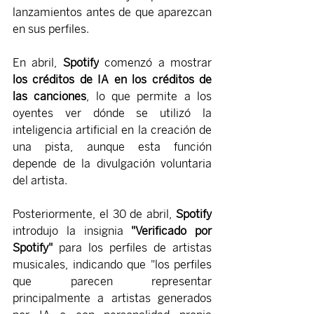
lanzamientos antes de que aparezcan 
en sus perfiles.
En abril, 
Spotify
 comenzó a mostrar 
los créditos de IA en los créditos de 
las canciones
, lo que permite a los 
oyentes ver dónde se utilizó la 
inteligencia artificial en la creación de 
una pista, aunque esta función 
depende de la divulgación voluntaria 
del artista.
Posteriormente, el 30 de abril, 
Spotify
introdujo la insignia 
"Verificado por 
Spotify"
 para los perfiles de artistas 
musicales, indicando que "los perfiles 
que parecen representar 
principalmente a artistas generados 