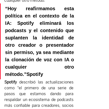
cualquier otro método.”
“Hoy reafirmamos esta 
política en el contexto de la 
IA: Spotify eliminará los 
podcasts y el contenido que 
suplanten la identidad de 
otro creador o presentador 
sin permiso, ya sea mediante 
la clonación de voz con IA o 
cualquier otro 
método.”Spotify
Spotify
 describió las actualizaciones 
como "el primero de una serie de 
pasos que estamos dando para 
respaldar un ecosistema de podcasts 
más confiable para creadores, socios 