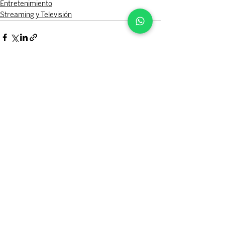
Entretenimiento
Streaming y Televisión
Entradas recientes
Ver todo