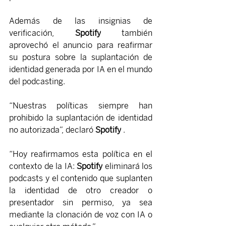
Además de las insignias de 
verificación, 
Spotify
 también 
aprovechó el anuncio para reafirmar 
su postura sobre la suplantación de 
identidad generada por IA en el mundo 
del podcasting.
“Nuestras políticas siempre han 
prohibido la suplantación de identidad 
no autorizada”, declaró 
Spotify
 .
“Hoy reafirmamos esta política en el 
contexto de la IA: 
Spotify
 eliminará los 
podcasts y el contenido que suplanten 
la identidad de otro creador o 
presentador sin permiso, ya sea 
mediante la clonación de voz con IA o 