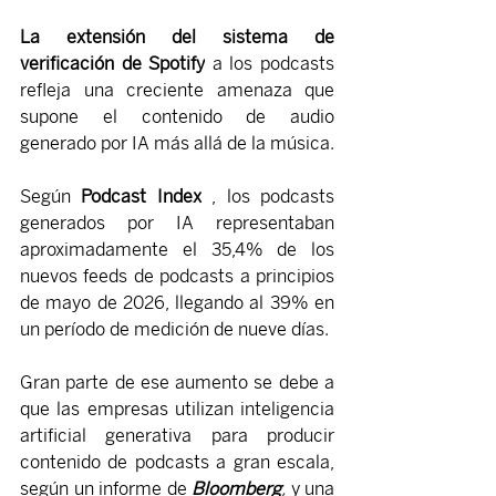
La extensión del sistema de 
verificación de Spotify
 a los podcasts 
refleja una creciente amenaza que 
supone el contenido de audio 
generado por IA más allá de la música.
Según 
Podcast Index
 , los podcasts 
generados por IA representaban 
aproximadamente el 35,4% de los 
nuevos feeds de podcasts a principios 
de mayo de 2026, llegando al 39% en 
un período de medición de nueve días.
Gran parte de ese aumento se debe a 
que las empresas utilizan inteligencia 
artificial generativa para producir 
contenido de podcasts a gran escala, 
según un informe de 
Bloomberg
,
 y una 