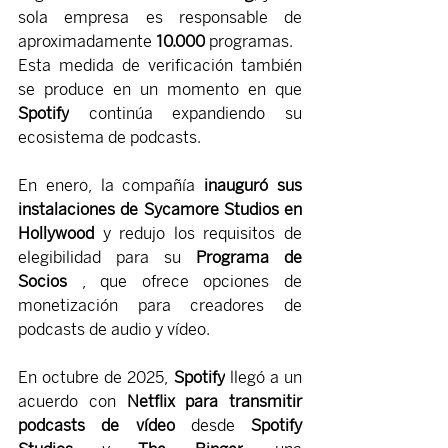
sola empresa es responsable de 
aproximadamente 
10.000
 programas.
Esta medida de verificación también 
se produce en un momento en que 
Spotify
 continúa expandiendo su 
ecosistema de podcasts.
En enero, la compañía 
inauguró sus 
instalaciones de Sycamore Studios en 
Hollywood
 y redujo los requisitos de 
elegibilidad para su 
Programa de 
Socios
 , que ofrece opciones de 
monetización para creadores de 
podcasts de audio y vídeo.
En octubre de 2025, 
Spotify
 llegó a un 
acuerdo con 
Netflix para transmitir 
podcasts de vídeo
 desde 
Spotify 