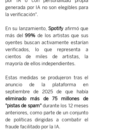
por IA o con personalidad propia 
generada por IA no son elegibles para 
la verificación".
En su lanzamiento, 
Spotify
 afirmó que 
más del 
99%
 de los artistas que sus 
oyentes buscan activamente estarían 
verificados, lo que representa a 
cientos de miles de artistas, la 
mayoría de ellos independientes.
Estas medidas se produjeron tras el 
anuncio de la plataforma en 
septiembre de 2025 de que había
eliminado más de 75 millones de 
"pistas de spam"
durante los 12 meses 
anteriores, como parte de un conjunto 
de políticas dirigidas a combatir el 
fraude facilitado por la IA.