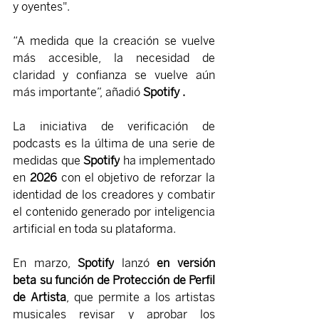
y oyentes".
“A medida que la creación se vuelve 
más accesible, la necesidad de 
claridad y confianza se vuelve aún 
más importante”, añadió 
Spotify .
La iniciativa de verificación de 
podcasts es la última de una serie de 
medidas que 
Spotify
 ha implementado 
en 
2026
 con el objetivo de reforzar la 
identidad de los creadores y combatir 
el contenido generado por inteligencia 
artificial en toda su plataforma.
En marzo, 
Spotify
 lanzó
en versión 
beta su función de Protección de Perfil 
de Artista
, que permite a los artistas 
musicales revisar y aprobar los 