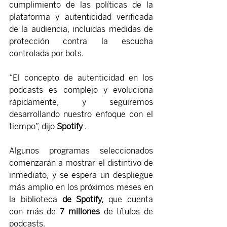
cumplimiento de las políticas de la 
plataforma y autenticidad verificada 
de la audiencia, incluidas medidas de 
protección contra la escucha 
controlada por bots.
“El concepto de autenticidad en los 
podcasts es complejo y evoluciona 
rápidamente, y seguiremos 
desarrollando nuestro enfoque con el 
tiempo”, dijo 
Spotify
 .
Algunos programas seleccionados 
comenzarán a mostrar el distintivo de 
inmediato, y se espera un despliegue 
más amplio en los próximos meses en 
la biblioteca 
de Spotify,
 que cuenta 
con más de 
7 millones
 de títulos de 
podcasts.