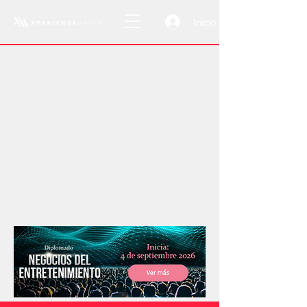
Inicio