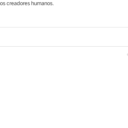
a los creadores humanos.