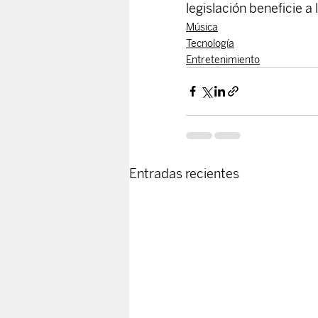
legislación beneficie 
Música
Tecnología
Entretenimiento
Entradas recientes