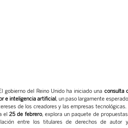
 El gobierno del Reino Unido ha iniciado una 
consulta c
 e inteligencia artificial
, un paso largamente esperado
ntereses de los creadores y las empresas tecnológicas. 
 el 
25 de febrero
, explora un paquete de propuestas
elación entre los titulares de derechos de autor y