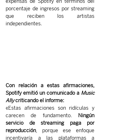
expensas de Spotify en términos del 
porcentaje de ingresos por streaming 
que reciben los artistas 
independientes.
Con relación a estas afirmaciones, 
Spotify emitió un comunicado a 
Music 
Ally
 criticando el informe:
«Estas afirmaciones son ridículas y 
carecen de fundamento. 
Ningún 
servicio de streaming paga por 
reproducción
, porque ese enfoque 
incentivaría a las plataformas a 