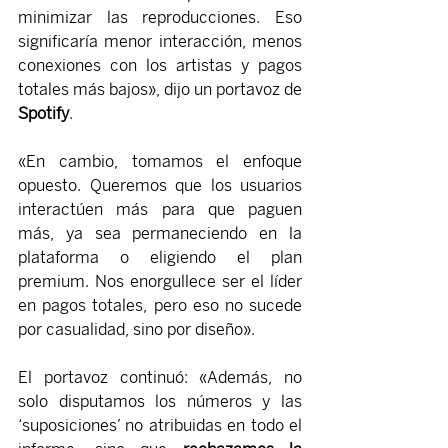
minimizar las reproducciones. Eso 
significaría menor interacción, menos 
conexiones con los artistas y pagos 
totales más bajos», dijo un portavoz de 
Spotify
.
«En cambio, tomamos el enfoque 
opuesto. Queremos que los usuarios 
interactúen más para que paguen 
más, ya sea permaneciendo en la 
plataforma o eligiendo el plan 
premium. Nos enorgullece ser el líder 
en pagos totales, pero eso no sucede 
por casualidad, sino por diseño».
El portavoz continuó: «Además, no 
solo disputamos los números y las 
‘suposiciones’ no atribuidas en todo el 