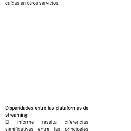
caídas en otros servicios.
Disparidades entre las plataformas de 
streaming:
El informe resalta diferencias 
significativas entre las principales 