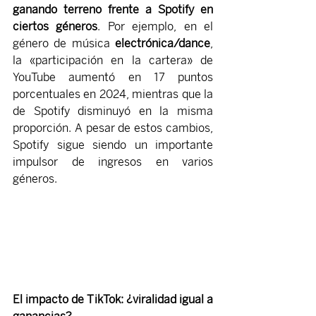
ganando terreno frente a Spotify en 
ciertos géneros
. Por ejemplo, en el 
género de música 
electrónica/dance
, 
la «participación en la cartera» de 
YouTube aumentó en 17 puntos 
porcentuales en 2024, mientras que la 
de Spotify disminuyó en la misma 
proporción. A pesar de estos cambios, 
Spotify sigue siendo un importante 
impulsor de ingresos en varios 
géneros.
El impacto de TikTok: ¿viralidad igual a 