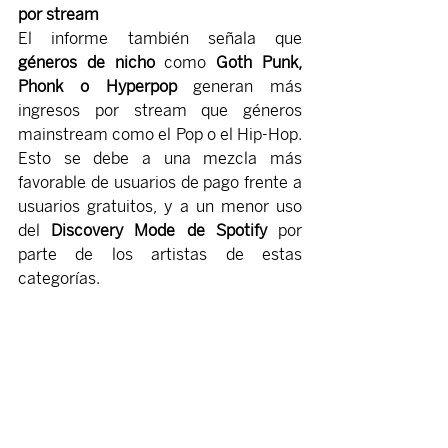
por stream
El informe también señala que 
géneros de nicho
 como 
Goth Punk, 
Phonk o Hyperpop 
generan más 
ingresos por stream que géneros 
mainstream como el Pop o el Hip-Hop. 
Esto se debe a una mezcla más 
favorable de usuarios de pago frente a 
usuarios gratuitos, y a un menor uso 
del
 Discovery Mode de Spotify 
por 
parte de los artistas de estas 
categorías.