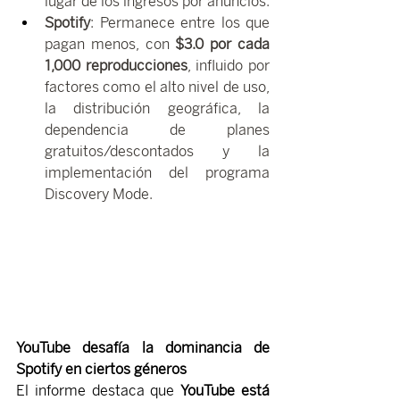
lugar de los ingresos por anuncios.
Spotify
: Permanece entre los que 
pagan menos, con 
$3.0 por cada 
1,000 reproducciones
, influido por 
factores como el alto nivel de uso, 
la distribución geográfica, la 
dependencia de planes 
gratuitos/descontados y la 
implementación del programa 
Discovery Mode.
YouTube desafía la dominancia de 
Spotify en ciertos géneros
El informe destaca que 
YouTube está 