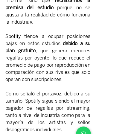
informe, sino que 
rechazamos la 
premisa del estudio
 porque no se 
ajusta a la realidad de cómo funciona 
la industria».
Spotify tiende a ocupar posiciones 
bajas en estos estudios 
debido a su 
plan gratuito
, que genera menores 
regalías por oyente, lo que reduce el 
promedio de pago por reproducción en 
comparación con sus rivales que solo 
operan con suscripciones.
Como señaló el portavoz, debido a su 
tamaño, Spotify sigue siendo el mayor 
pagador de regalías por streaming, 
tanto a nivel de industria como para la 
mayoría de los artistas y sellos 
discográficos individuales.