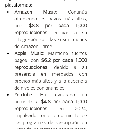
plataformas:
Amazon Music
: Continúa 
ofreciendo los pagos más altos, 
con 
$8.8 por cada 1,000 
reproducciones
, gracias a su 
integración con las suscripciones 
de Amazon Prime.
Apple Music
: Mantiene fuertes 
pagos, con 
$6.2 por cada 1,000 
reproducciones
, debido a su 
presencia en mercados con 
precios más altos y a la ausencia 
de niveles con anuncios.
YouTube
: Ha registrado un 
aumento a 
$4.8 por cada 1,000 
reproducciones
 en 2024, 
impulsado por el crecimiento de 
los programas de suscripción en 