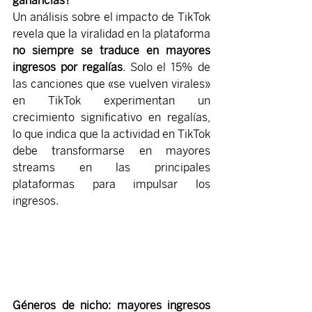
ganancias?
Un análisis sobre el impacto de TikTok 
revela que la viralidad en la plataforma 
no siempre se traduce en mayores 
ingresos por regalías
. Solo el 15% de 
las canciones que «se vuelven virales» 
en TikTok experimentan un 
crecimiento significativo en regalías, 
lo que indica que la actividad en TikTok 
debe transformarse en mayores 
streams en las principales 
plataformas para impulsar los 
ingresos.
Géneros de nicho: mayores ingresos 