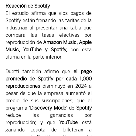
Reacción de Spotify
El estudio afirma que «los pagos de 
Spotify están frenando las tarifas de la 
industria» al presentar una tabla que 
compara las tasas efectivas por 
reproducción de
 Amazon Music, Apple 
Music, YouTube y Spotify, 
con esta 
última en la parte inferior.
Duetti también afirmó que
 el pago 
promedio de Spotify por cada 1,000 
reproducciones
 disminuyó en 2024 a 
pesar de que la empresa aumentó el 
precio de sus suscripciones; que el 
programa ‘
Discovery Mode
’ de 
Spotify 
reduce las ganancias por 
reproducción; y que 
YouTube 
está 
ganando «cuota de billetera» a 