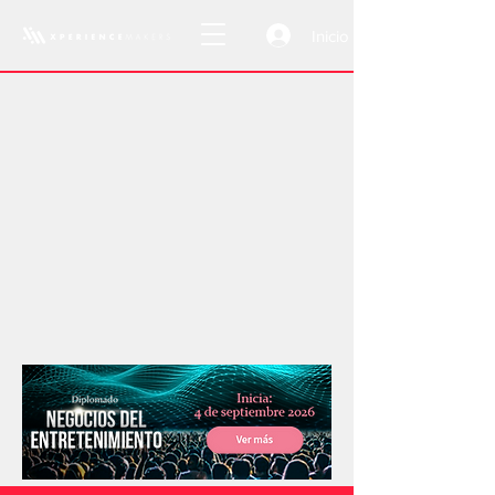
Inicio