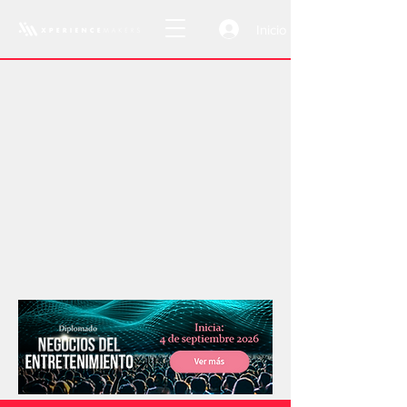
Inicio