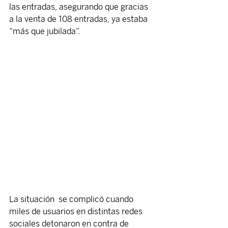
las entradas, asegurando que gracias 
a la venta de 108 entradas, ya estaba 
“más que jubilada”.
La situación  se complicó cuando 
miles de usuarios en distintas redes 
sociales detonaron en contra de 