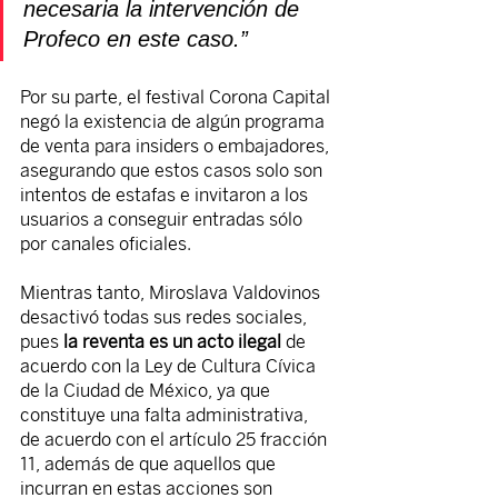
necesaria la intervención de 
Profeco en este caso.”
Por su parte, el festival Corona Capital 
negó la existencia de algún programa 
de venta para insiders o embajadores, 
asegurando que estos casos solo son 
intentos de estafas e invitaron a los 
usuarios a conseguir entradas sólo 
por canales oficiales.
Mientras tanto, Miroslava Valdovinos 
desactivó todas sus redes sociales, 
pues
 la reventa es un acto ilegal
 de 
acuerdo con la Ley de Cultura Cívica 
de la Ciudad de México, ya que 
constituye una falta administrativa, 
de acuerdo con el artículo 25 fracción 
11, además de que aquellos que 
incurran en estas acciones son 