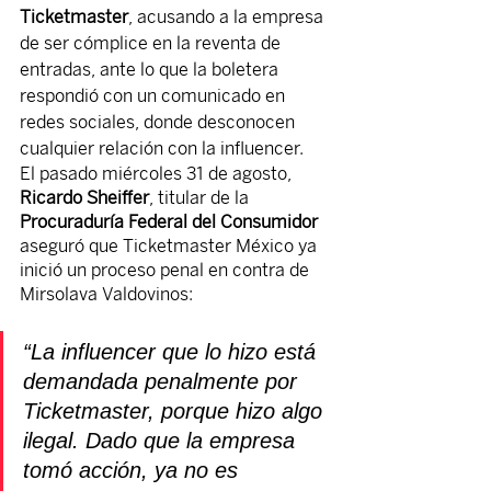
Ticketmaster
, acusando a la empresa 
de ser cómplice en la reventa de 
entradas, ante lo que la boletera 
respondió con un comunicado en 
redes sociales, donde desconocen 
cualquier relación con la influencer.
El pasado miércoles 31 de agosto, 
Ricardo Sheiffer
, titular de la
Procuraduría Federal del Consumidor
aseguró que Ticketmaster México ya 
inició un proceso penal en contra de 
Mirsolava Valdovinos: 
“La influencer que lo hizo está 
demandada penalmente por 
Ticketmaster, porque hizo algo 
ilegal. Dado que la empresa 
tomó acción, ya no es 