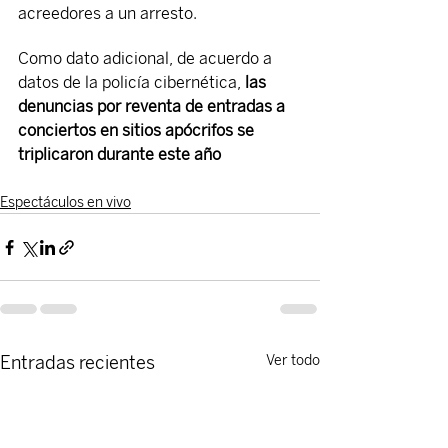
acreedores a un arresto.
Como dato adicional, de acuerdo a 
datos de la policía cibernética,
 las 
denuncias por reventa de entradas a 
conciertos en sitios apócrifos se 
triplicaron durante este año
Espectáculos en vivo
Entradas recientes
Ver todo