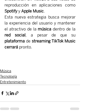
reproducción en aplicaciones como 
Spotify
 y 
Apple Music
.
Esta nueva estrategia busca mejorar 
la experiencia del usuario y mantener 
el atractivo de la 
música
 dentro de la 
red social
, a pesar de que su 
plataforma
 de 
streaming
TikTok Music
cerrará
 pronto.
Música
Tecnología
Entretenimiento