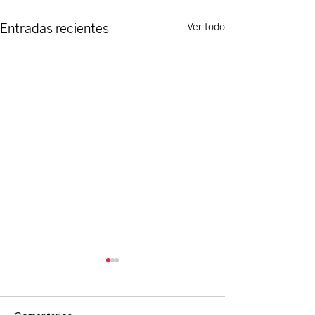
Entradas recientes
Ver todo