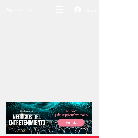
Inicio