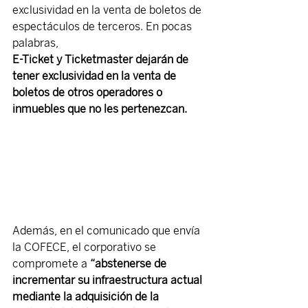
exclusividad en la venta de boletos de 
espectáculos de terceros. En pocas 
palabras,
E-Ticket y Ticketmaster dejarán de 
tener exclusividad en la venta de 
boletos de otros operadores o 
inmuebles que no les pertenezcan. 
Además, en el comunicado que envía 
la COFECE, el corporativo se 
compromete a 
“abstenerse de 
incrementar su infraestructura actual 
mediante la adquisición de la 