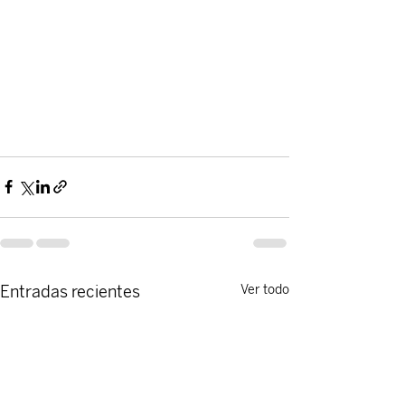
Entradas recientes
Ver todo