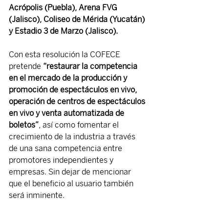
Acrópolis (Puebla), Arena FVG 
(Jalisco), Coliseo de Mérida (Yucatán) 
y Estadio 3 de Marzo (Jalisco). 
Con esta resolución la COFECE 
pretende 
“restaurar la competencia 
en el mercado de la producción y 
promoción de espectáculos en vivo, 
operación de centros de espectáculos 
en vivo y venta automatizada de 
boletos”
, así como fomentar el 
crecimiento de la industria a través 
de una sana competencia entre 
promotores independientes y 
empresas. Sin dejar de mencionar 
que el beneficio al usuario también 
será inminente.