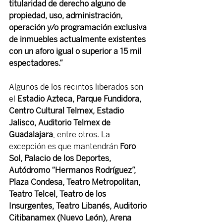
titularidad de derecho alguno de 
propiedad, uso, administración, 
operación y/o programación exclusiva 
de inmuebles actualmente existentes 
con un aforo igual o superior a 15 mil 
espectadores.”
Algunos de los recintos liberados son 
el 
Estadio Azteca, Parque Fundidora, 
Centro Cultural Telmex, Estadio 
Jalisco, Auditorio Telmex de 
Guadalajara
, entre otros. La 
excepción es que mantendrán 
Foro 
Sol, Palacio de los Deportes, 
Autódromo “Hermanos Rodríguez”, 
Plaza Condesa, Teatro Metropolitan, 
Teatro Telcel, Teatro de los 
Insurgentes, Teatro Libanés, Auditorio 
Citibanamex (Nuevo León), Arena 