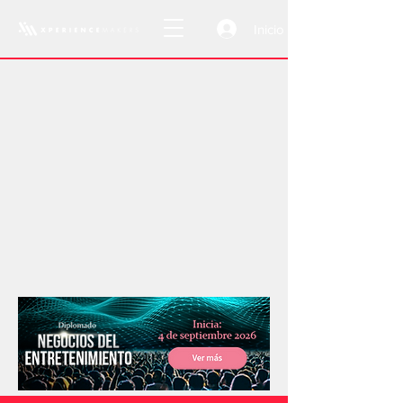
Inicio