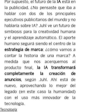
Por supuesto, el futuro de la 
IA 
está en 
la publicidad. ¿No pensaste que iba a 
hablar con dos de los principales 
ejecutivos publicitarios del mundo y no 
hablaría sobre IA? Juhl ve un futuro de 
simbiosis para la creatividad humana 
y el aprendizaje automático. El aporte 
humano seguirá siendo el centro de la 
estrategia de marca
: ¿cómo vamos a 
contar la historia de una marca? A 
medida que nos acerquemos al 
producto final, 
la IA transformará 
completamente la creación de 
anuncios
, según Juhl. Ahí está de 
nuevo, aprovechando lo mejor del 
legado (en este caso la humanidad) 
con el uso más innovador de la 
tecnología. 
Tecnología