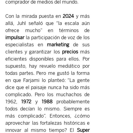
comprador de medios del mundo.
Con la mirada puesta en 
2024 
y más 
allá, Juhl señaló que “la escala aún 
ofrece mucho” en términos de 
impulsar 
la participación de voz de los 
especialistas en 
marketing 
de sus 
clientes y garantizar los 
precios 
más 
eficientes disponibles para ellos. Por 
supuesto, hay revuelo mediático por 
todas partes. Pero me gustó la forma 
en que Farjami lo planteó: “La gente 
dice que el paisaje nunca ha sido más 
complicado. Pero los muchachos de 
1962, 
1972 
y 
1988 
probablemente 
todos decían lo mismo. Siempre es 
más complicado”. Entonces, ¿cómo 
aprovechar las fortalezas históricas e 
innovar al mismo tiempo? El 
Super 