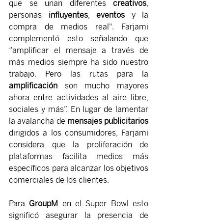
que se unan diferentes 
creativos
, 
personas 
influyentes
, 
eventos 
y la 
compra de medios real". Farjami 
complementó esto señalando que 
“amplificar el mensaje a través de 
más medios siempre ha sido nuestro 
trabajo. Pero las rutas para la 
amplificación
 son mucho mayores 
ahora entre actividades al aire libre, 
sociales y más”. En lugar de lamentar 
la avalancha de
 mensajes publicitarios
dirigidos a los consumidores, Farjami 
considera que la proliferación de 
plataformas facilita medios más 
específicos para alcanzar los objetivos 
comerciales de los clientes.
Para 
GroupM 
en el Super Bowl esto 
significó asegurar la presencia de 