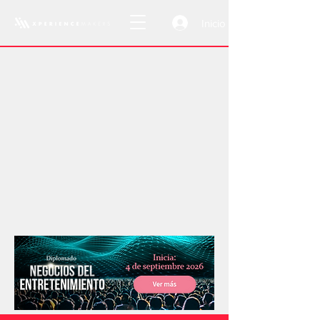
Inicio