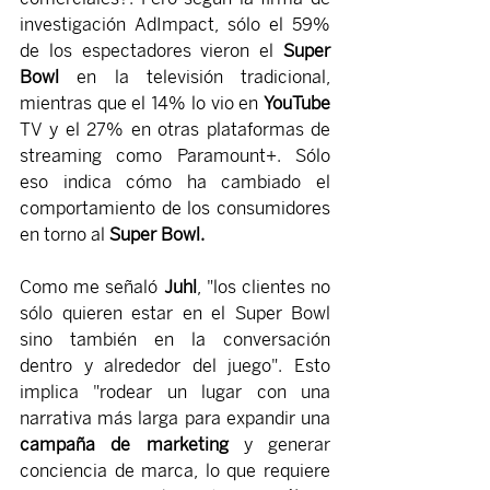
investigación AdImpact, sólo el 59% 
de los espectadores vieron el
 Super 
Bowl 
en la televisión tradicional, 
mientras que el 14% lo vio en 
YouTube 
TV y el 27% en otras plataformas de 
streaming como Paramount+. Sólo 
eso indica cómo ha cambiado el 
comportamiento de los consumidores 
en torno al 
Super Bowl.
Como me señaló 
Juhl
, "los clientes no 
sólo quieren estar en el Super Bowl 
sino también en la conversación 
dentro y alrededor del juego". Esto 
implica "rodear un lugar con una 
narrativa más larga para expandir una 
campaña de marketing
 y generar 
conciencia de marca, lo que requiere 