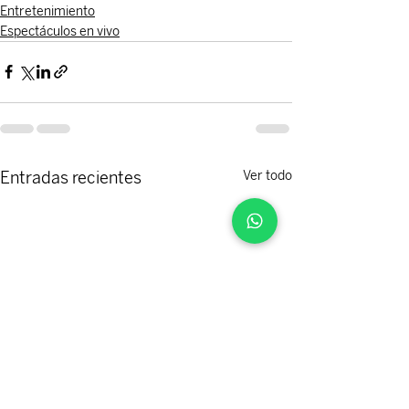
Entretenimiento
Espectáculos en vivo
Entradas recientes
Ver todo