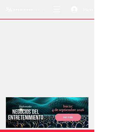
Inicio