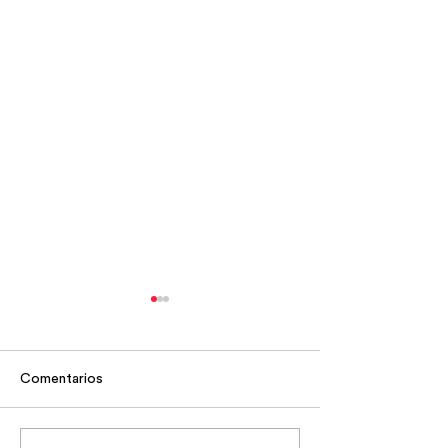
Comentarios