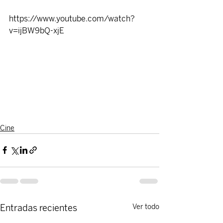
https://www.youtube.com/watch?
v=ijBW9bQ-xjE
Cine
Entradas recientes
Ver todo